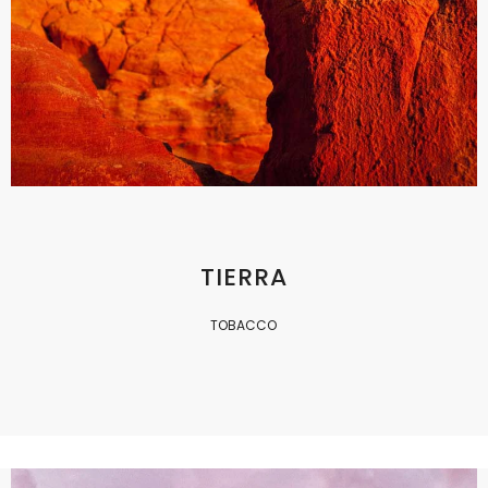
TIERRA
TOBACCO