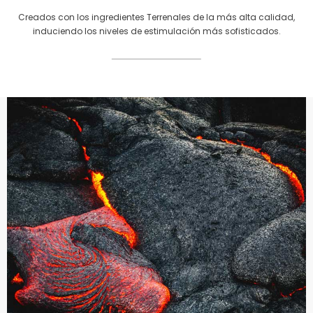
Creados con los ingredientes Terrenales de la más alta calidad,
induciendo los niveles de estimulación más sofisticados.