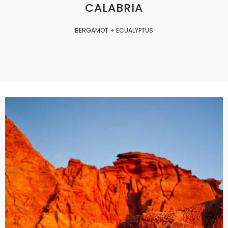
CALABRIA
BERGAMOT + ECUALYPTUS