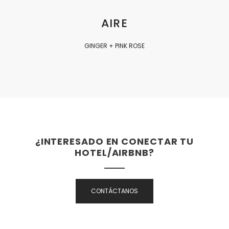
AIRE
GINGER + PINK ROSE
¿INTERESADO EN CONECTAR TU
HOTEL/AIRBNB?
CONTÁCTANOS