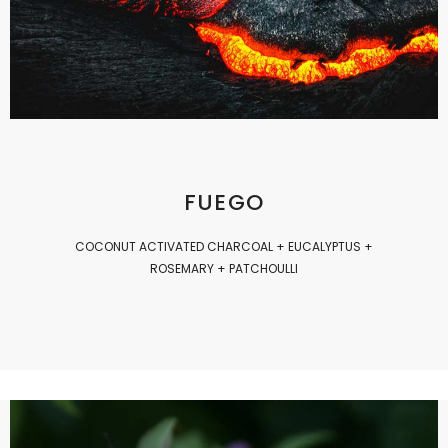
FUEGO
COCONUT ACTIVATED CHARCOAL + EUCALYPTUS +
ROSEMARY + PATCHOULLI