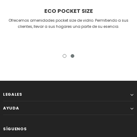
ECO POCKET SIZE
Ofrecemos amenidades pocket size de vidrio. Permitiendo a sus
clientes, llevar a sus hogares una parte de su esencia.
LEGALES
AYUDA
SÍGUENOS